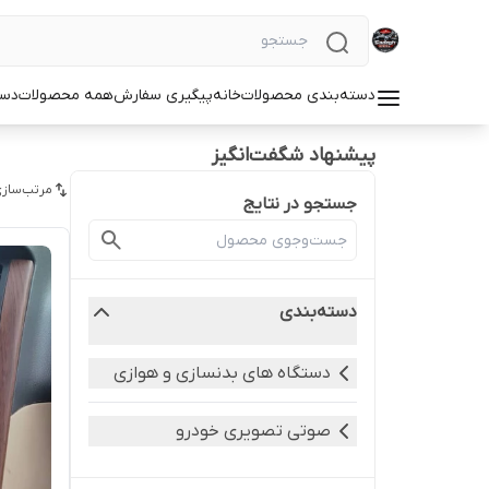
دسته‌بندی محصولات
خانه
پیگیری سفارش
همه محصولات
دست
پیشنهاد شگفت‌انگیز
مرتب‌سازی
جستجو در نتایج
دسته‌بندی
دستگاه های بدنسازی و هوازی
صوتی تصویری خودرو