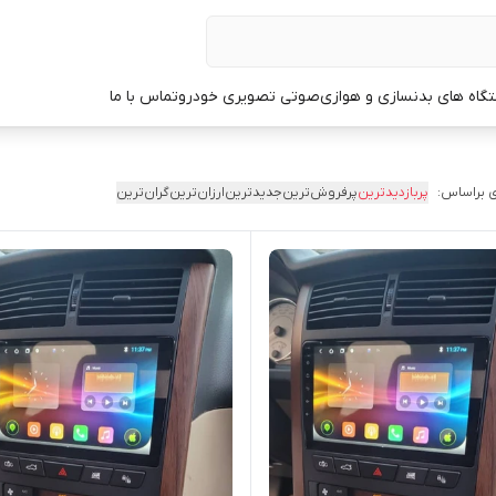
گاه های بدنسازی و هوازی
صوتی تصویری خودرو
تماس با ما
 براساس:
پربازدیدترین
پرفروش‌ترین
جدیدترین
ارزان‌ترین
گران‌ترین