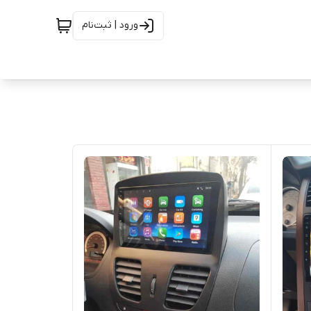
ورود | ثبت‌نام