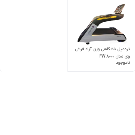
تردمیل باشگاهی وزن آزاد فرش
وی مدل FW 8000
ناموجود