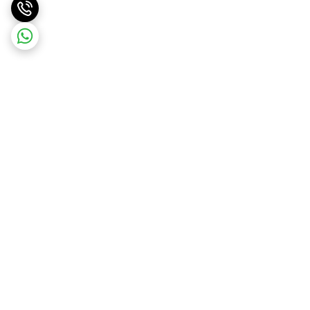
برگشت به بالا
ارسال ویژه
ادرس روی بلد