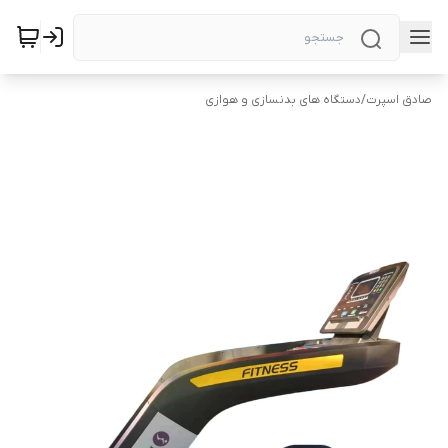
صادق اسپرت
/
دستگاه های بدنسازی و هوازی