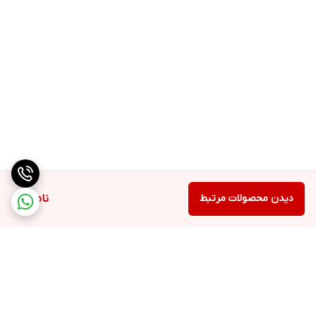
دیدن محصولات مرتبط
ناموجود