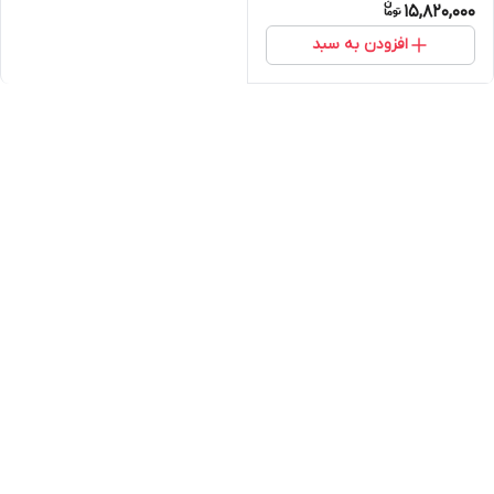
15,820,000
افزودن به سبد