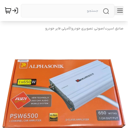
صادق اسپرت
/
صوتی تصویری خودرو
/
آمپلی فایر خودرو