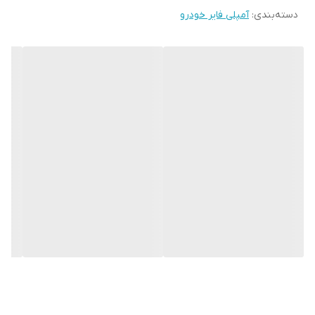
دسته‌بندی
:
آمپلی فایر خودرو