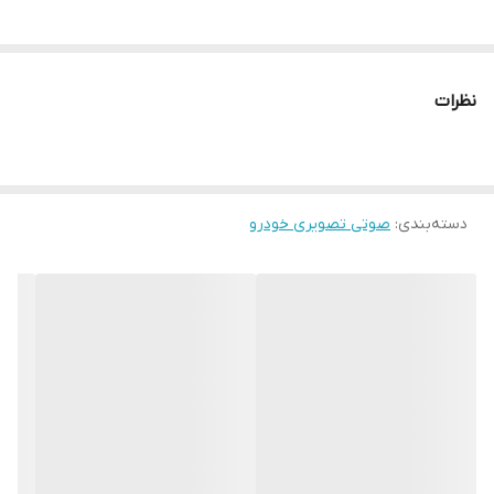
نظرات
دسته‌بندی
:
صوتی تصویری خودرو