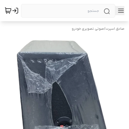
صادق اسپرت
/
صوتی تصویری خودرو