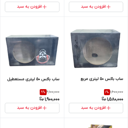
افزودن به سبد
افزودن به سبد
ساب باکس 50 لیتری مربع
ساب باکس 50 لیتری مستعطیل
2,100,000
1,600,000
9
%
1
%
1,900,000
1,580,000
افزودن به سبد
افزودن به سبد