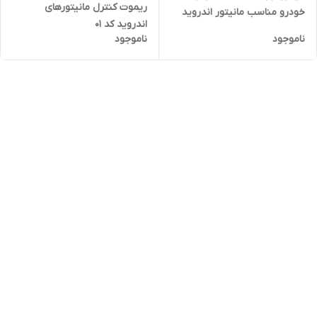
ریموت کنترل مانیتورهای
خودرو مناسب مانیتور اندروید
اندروید کد ۰۱
ناموجود
ناموجود