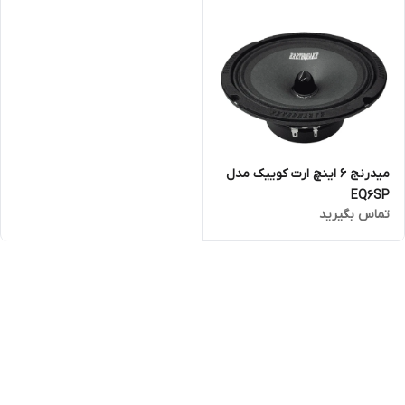
میدرنج 6 اینچ ارت کوییک مدل
EQ6SP
تماس بگیرید