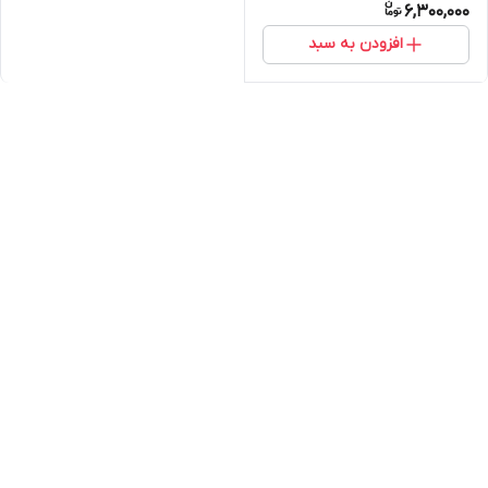
6,300,000
افزودن به سبد