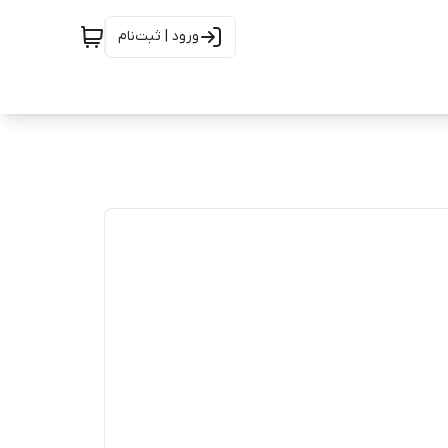
ورود | ثبت‌نام