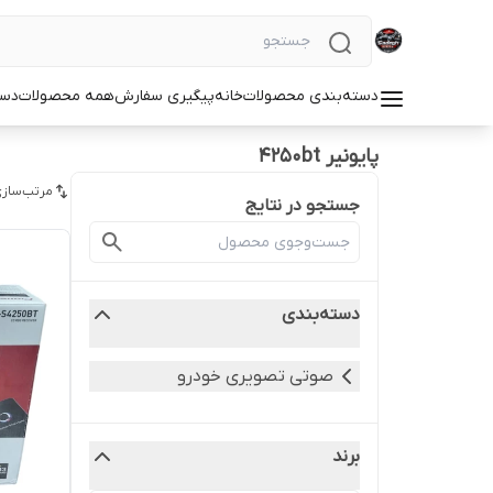
دسته‌بندی محصولات
خانه
پیگیری سفارش
همه محصولات
دست
پایونیر 4250bt
مرتب‌سازی
جستجو در نتایج
دسته‌بندی
صوتی تصویری خودرو
برند