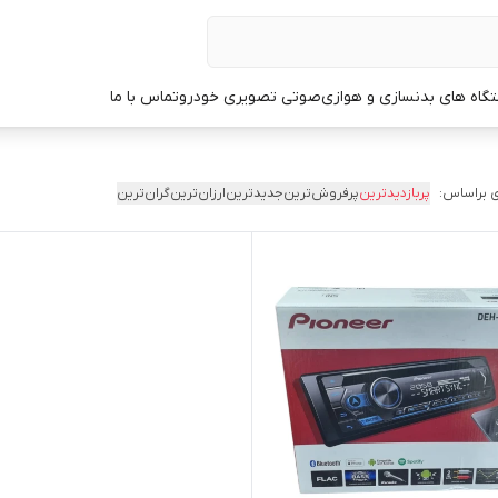
گاه های بدنسازی و هوازی
صوتی تصویری خودرو
تماس با ما
 براساس:
پربازدیدترین
پرفروش‌ترین
جدیدترین
ارزان‌ترین
گران‌ترین