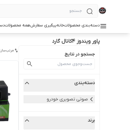
دسته‌بندی محصولات
خانه
پیگیری سفارش
همه محصولات
دست
پاور ویندوز ۴کانال گارد
مرتب‌سازی
جستجو در نتایج
دسته‌بندی
صوتی تصویری خودرو
برند