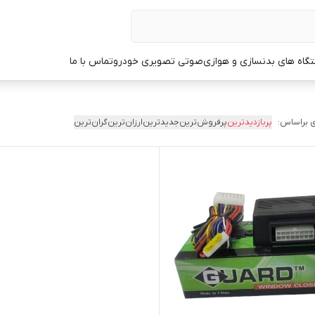
گاه های بدنسازی و هوازی
صوتی تصویری خودرو
تماس با ما
 براساس:
پربازدیدترین
پرفروش‌ترین
جدیدترین
ارزان‌ترین
گران‌ترین