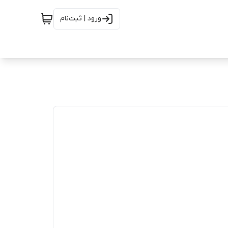
ورود | ثبت‌نام