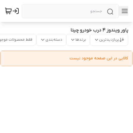
پاور ویندوز ۴ درب خودرو چیتا
پربازدیدترین
برندها
دسته‌بندی
فقط محصولات موجو
کالایی در این صفحه موجود نیست