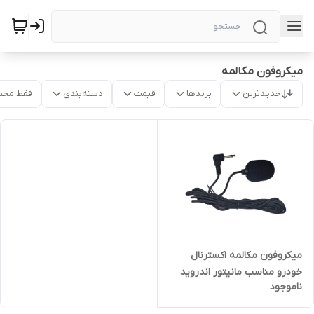
میکروفون مکالمه
جدیدترین
برندها
قیمت
دسته‌بندی
فقط محص
میکروفون مکالمه اکسترنال
خودرو مناسب مانیتور اندروید
ناموجود