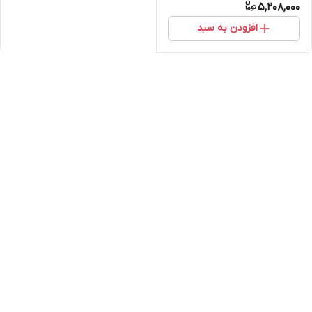
5,208,000
افزودن به سبد