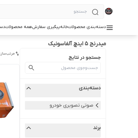
دسته‌بندی محصولات
خانه
پیگیری سفارش
همه محصولات
دست
میدرنج ۵ اینچ آلفاسونیک
مرتب‌سازی
جستجو در نتایج
دسته‌بندی
صوتی تصویری خودرو
برند