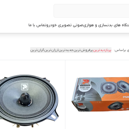
گاه های بدنسازی و هوازی
صوتی تصویری خودرو
تماس با ما
 براساس:
پربازدیدترین
پرفروش‌ترین
جدیدترین
ارزان‌ترین
گران‌ترین