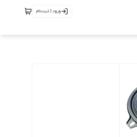
ورود | ثبت‌نام