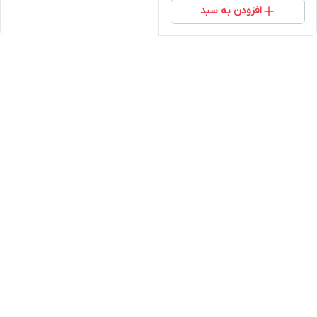
افزودن به سبد