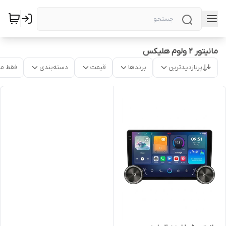
مانیتور ۲ ولوم هلیکس
پربازدیدترین
برندها
قیمت
دسته‌بندی
فقط م