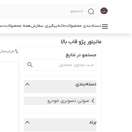
دسته‌بندی محصولات
خانه
پیگیری سفارش
همه محصولات
دست
مانیتور پژو قاب بالا
مرتب‌سازی
جستجو در نتایج
دسته‌بندی
صوتی تصویری خودرو
برند