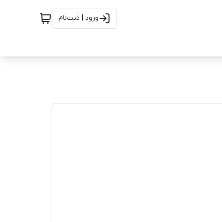
ورود | ثبت‌نام