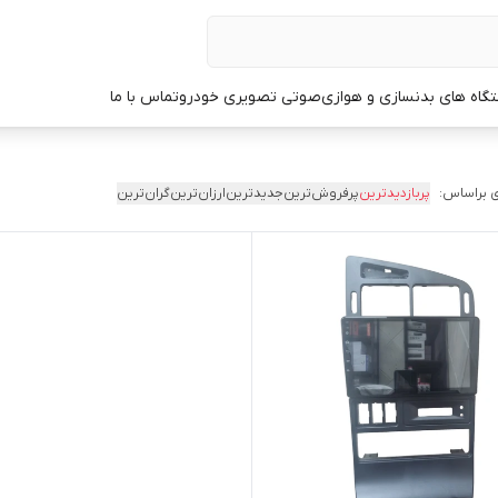
گاه های بدنسازی و هوازی
صوتی تصویری خودرو
تماس با ما
 براساس:
پربازدیدترین
پرفروش‌ترین
جدیدترین
ارزان‌ترین
گران‌ترین