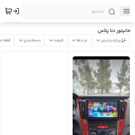
مانیتور دنا پلاس
پربازدیدترین
برندها
قیمت
دسته‌بندی
فقط م