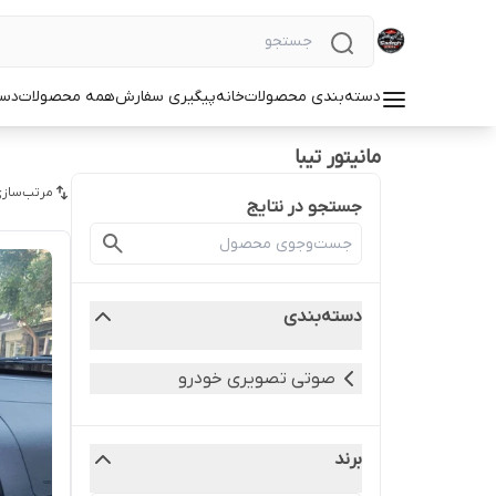
دسته‌بندی محصولات
خانه
پیگیری سفارش
همه محصولات
دست
مانیتور تیبا
مرتب‌سازی
جستجو در نتایج
دسته‌بندی
صوتی تصویری خودرو
برند