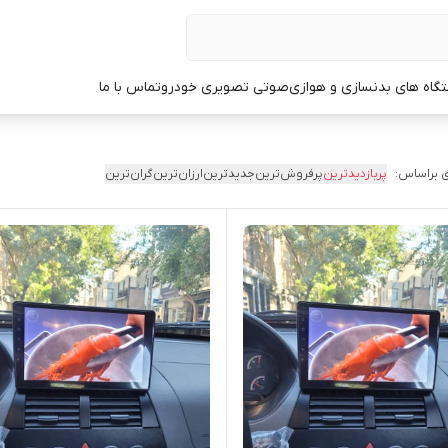
گاه های بدنسازی و هوازی
صوتی تصویری خودرو
تماس با ما
 براساس:
پربازدیدترین
پرفروش‌ترین
جدیدترین
ارزان‌ترین
گران‌ترین