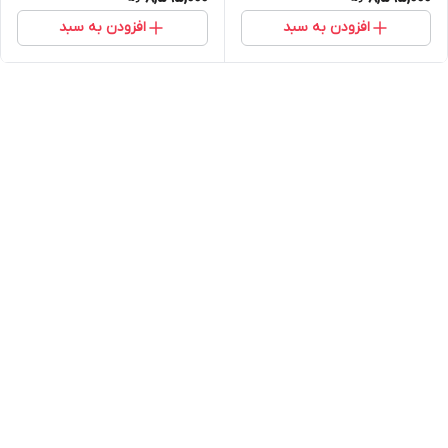
افزودن به سبد
افزودن به سبد