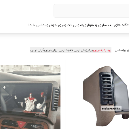
گاه های بدنسازی و هوازی
صوتی تصویری خودرو
تماس با ما
 براساس:
پربازدیدترین
پرفروش‌ترین
جدیدترین
ارزان‌ترین
گران‌ترین