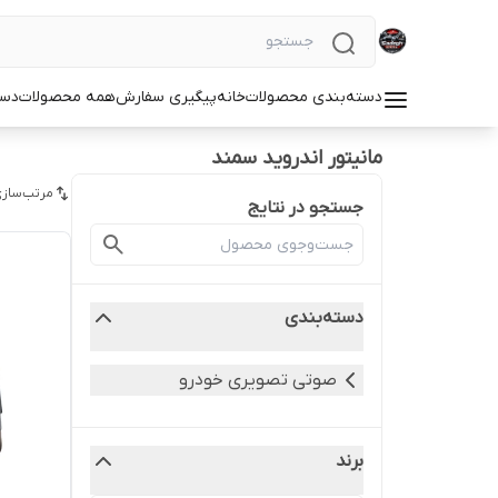
دسته‌بندی محصولات
خانه
پیگیری سفارش
همه محصولات
دست
مانیتور اندروید سمند
مرتب‌سازی
جستجو در نتایج
دسته‌بندی
صوتی تصویری خودرو
برند