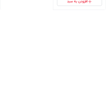
افزودن به سبد