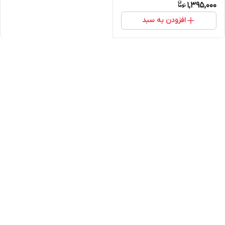
1,395,000
افزودن به سبد