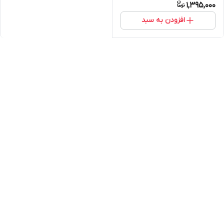
1,395,000
افزودن به سبد