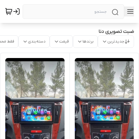
ضبت تصویری دنا
جدیدترین
برندها
قیمت
دسته‌بندی
فقط محص