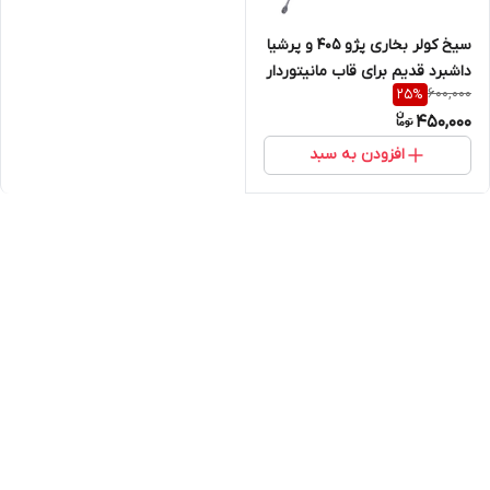
سیخ کولر بخاری پژو ۴۰۵ و پرشیا
داشبرد قدیم برای قاب مانیتوردار
600,000
25
%
450,000
افزودن به سبد