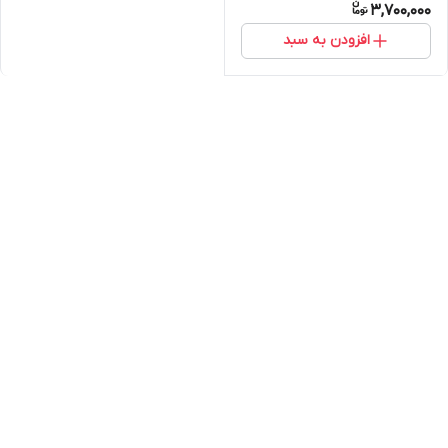
3,700,000
افزودن به سبد