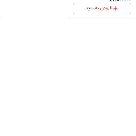
افزودن به سبد