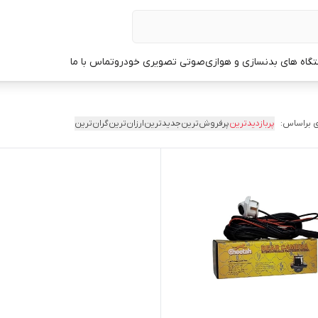
گاه های بدنسازی و هوازی
صوتی تصویری خودرو
تماس با ما
 براساس:
پربازدیدترین
پرفروش‌ترین
جدیدترین
ارزان‌ترین
گران‌ترین