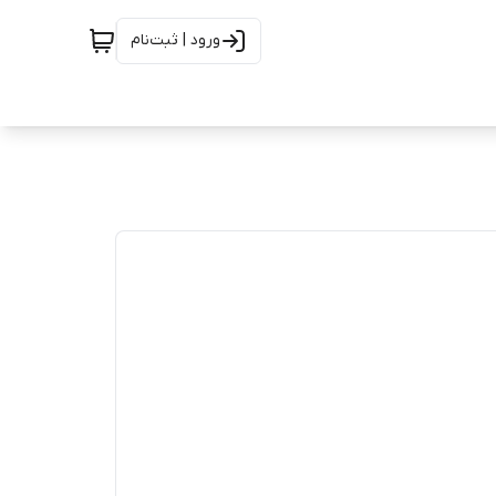
ورود | ثبت‌نام