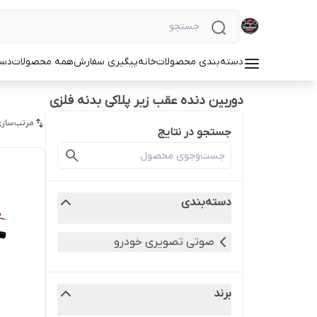
دسته‌بندی محصولات
خانه
پیگیری سفارش
همه محصولات
دست
دوربین دنده عقب زیر پلاکی بدنه فلزی
مرتب‌سازی
جستجو در نتایج
دسته‌بندی
صوتی تصویری خودرو
برند