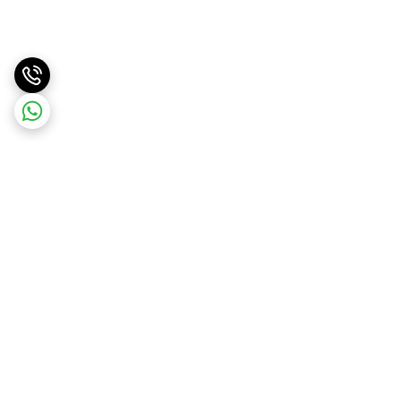
برگشت به بالا