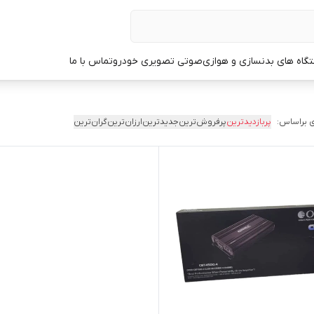
گاه های بدنسازی و هوازی
صوتی تصویری خودرو
تماس با ما
 براساس:
پربازدیدترین
پرفروش‌ترین
جدیدترین
ارزان‌ترین
گران‌ترین