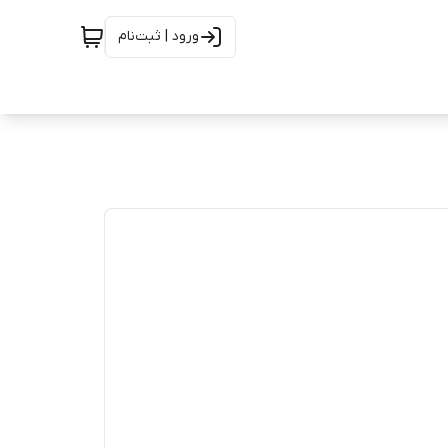
ورود | ثبت‌نام