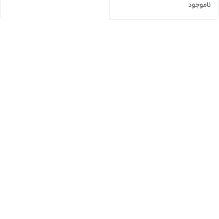
ناموجود