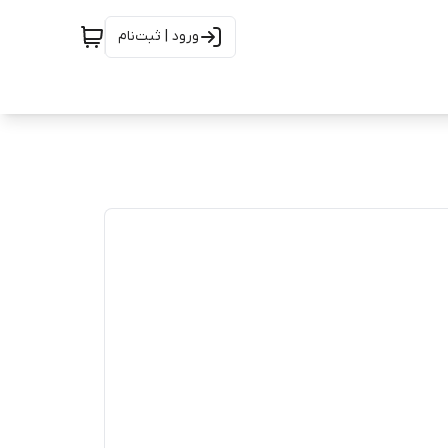
ورود | ثبت‌نام