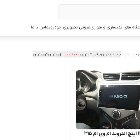
گاه های بدنسازی و هوازی
صوتی تصویری خودرو
تماس با ما
 براساس:
پربازدیدترین
پرفروش‌ترین
جدیدترین
ارزان‌ترین
گران‌ترین
مانیتور11 اینچ اندروید ام وی ام 315