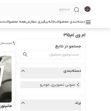
دسته‌بندی محصولات
خانه
پیگیری سفارش
همه محصولات
دست
ام وی ام315
مرتب‌سازی
جستجو در نتایج
دسته‌بندی
صوتی تصویری خودرو
برند