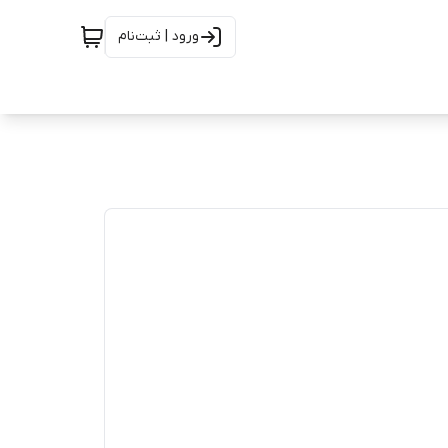
ورود | ثبت‌نام