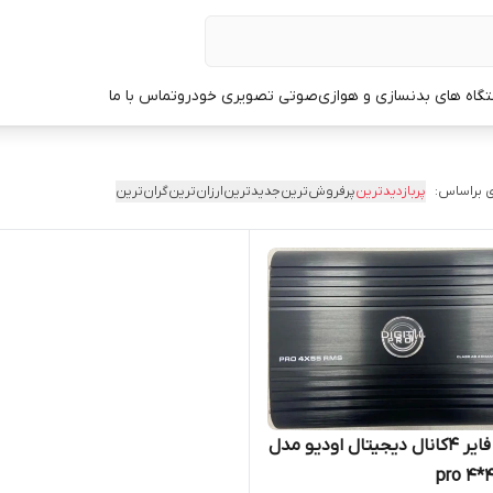
گاه های بدنسازی و هوازی
صوتی تصویری خودرو
تماس با ما
 براساس:
پربازدیدترین
پرفروش‌ترین
جدیدترین
ارزان‌ترین
گران‌ترین
آمپیلی فایر 4کانال دیجیتال اودیو مدل
pro 4*