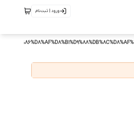
ورود | ثبت‌نام