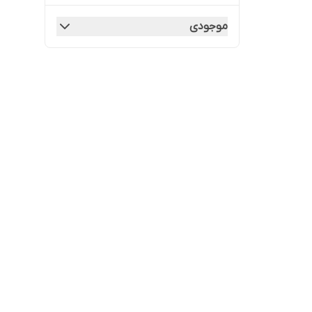
موجودی