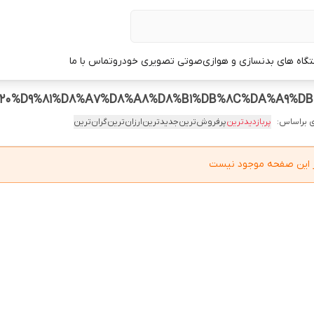
گاه های بدنسازی و هوازی
صوتی تصویری خودرو
تماس با ما
 براساس:
پربازدیدترین
پرفروش‌ترین
جدیدترین
ارزان‌ترین
گران‌ترین
در این صفحه موجود نیست