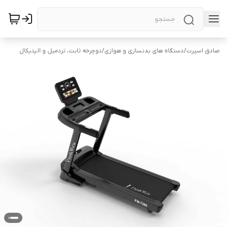
صادق اسپرت
/
دستگاه های بدنسازی و هوازی
/
دوچرخه ثابت، تردمیل و الپتیکال