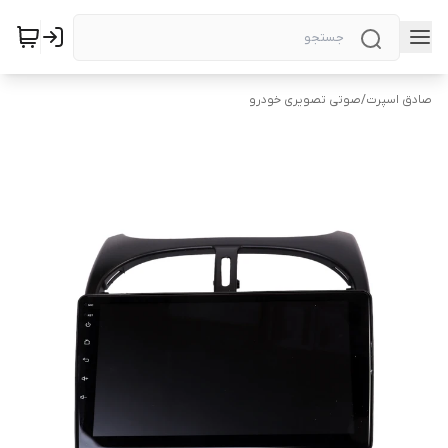
صادق اسپرت
/
صوتی تصویری خودرو