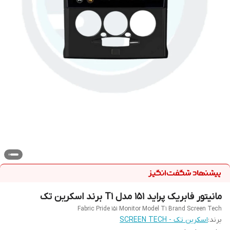
مانیتور فابریک پراید ۱۵۱ مدل T1 برند اسکرین تک
Fabric Pride 151 Monitor Model T1 Brand Screen Tech
برند:
اسکرین تک - SCREEN TECH