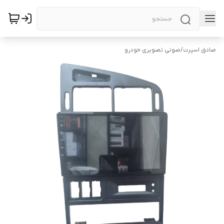
صادق اسپرت
/
صوتی تصویری خودرو