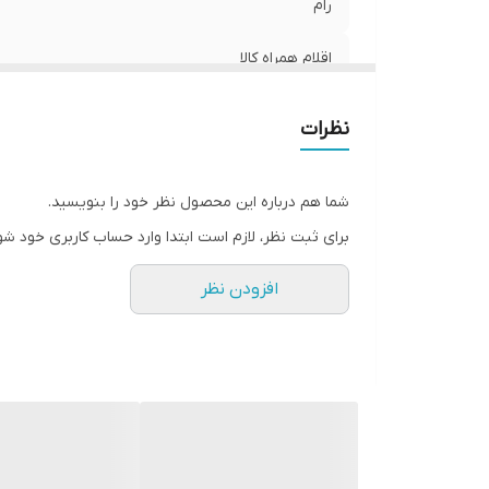
رام
اقلام همراه کالا
نظرات
حافظه داخلی
شما هم درباره این محصول نظر خود را بنویسید.
برای ثبت نظر، لازم است ابتدا وارد حساب کاربری خود شو
افزودن نظر