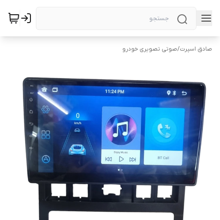
صادق اسپرت
/
صوتی تصویری خودرو