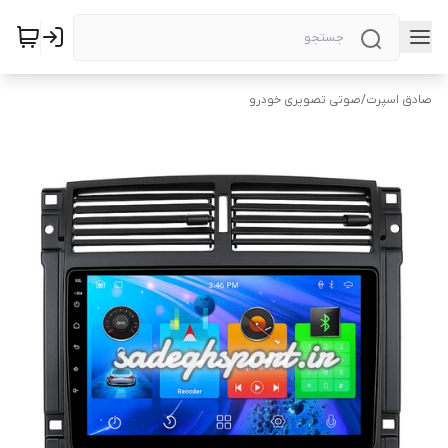
صادق اسپرت
/
صوتی تصویری خودرو