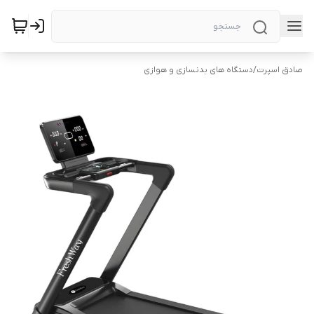
صادق اسپرت
/
دستگاه های بدنسازی و هوازی