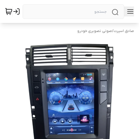
صادق اسپرت
/
صوتی تصویری خودرو