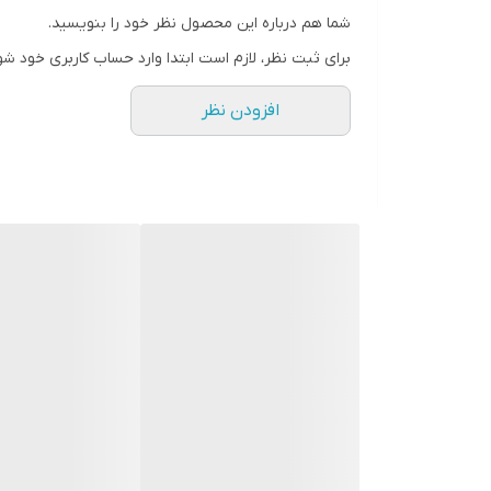
شما هم درباره این محصول نظر خود را بنویسید.
برای ثبت نظر، لازم است ابتدا وارد حساب کاربری خود شو
افزودن نظر