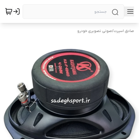
صادق اسپرت
/
صوتی تصویری خودرو