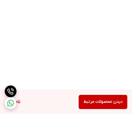
دیدن محصولات مرتبط
ناموجود