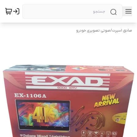
صادق اسپرت
/
صوتی تصویری خودرو