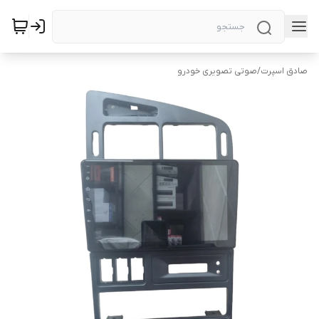
صادق اسپرت
/
صوتی تصویری خودرو