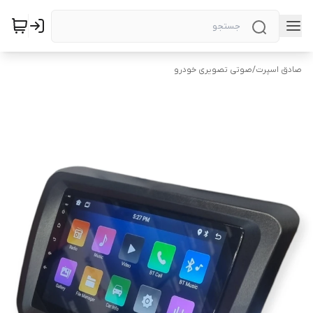
صادق اسپرت
/
صوتی تصویری خودرو